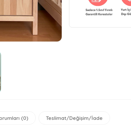
orumları (0)
Teslimat/Değişim/İade